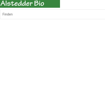
Finden