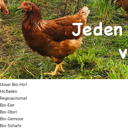
Unser Bio-Hof
Hofladen
Regioautomat
Bio-Eier
Bio-Obst
Bio-Gemüse
Bio-Schafe